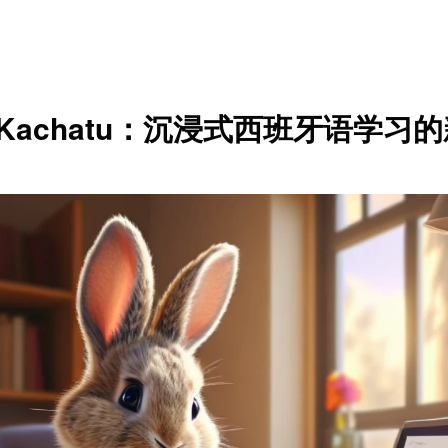
Kachatu：沉浸式西班牙语学习