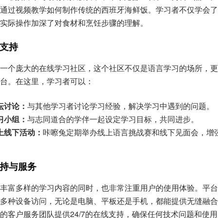
通过视频教学如何制作传统的西班牙海鲜饭。学习者不仅学会了
实际操作加深了对食材和烹饪步骤的理解。
支持
一个庞大的在线学习社区，这个社区不仅是语言学习的场所，更
台。在这里，学习者可以：
坛讨论：
与其他学习者讨论学习经验，解决学习中遇到的问题。
习小组：
与志同道合的学伴一起设定学习目标，共同进步。
上线下活动：
咔嚓兔定期举办线上语言挑战赛和线下见面会，增
持与服务
丰富多样的学习内容的同时，也非常注重用户的使用体验。平台
多种设备访问，无论是电脑、平板还是手机，都能提供无缝融合
的客户服务团队提供24/7的在线支持，确保任何技术问题和使