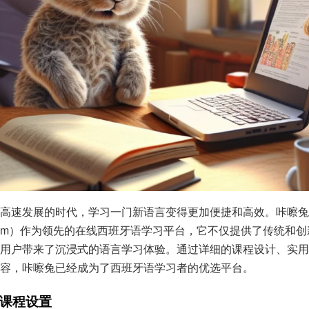
高速发展的时代，学习一门新语言变得更加便捷和高效。咔嚓兔
tu.com）作为领先的在线西班牙语学习平台，它不仅提供了传统和
用户带来了沉浸式的语言学习体验。通过详细的课程设计、实用
容，咔嚓兔已经成为了西班牙语学习者的优选平台。
课程设置