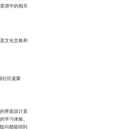
菜谱中的相关
是文化交换和
强社区凝聚
的界面设计直
的学习体验。
用疑问都能得到