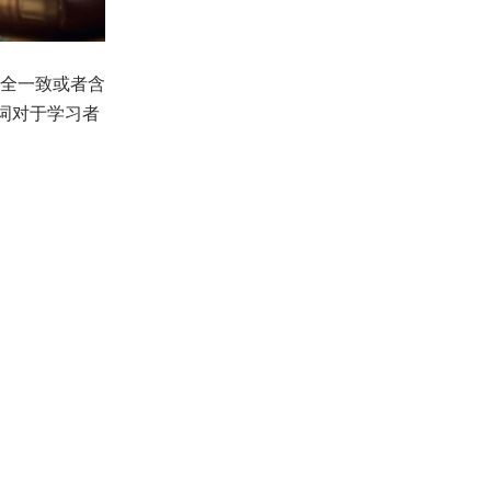
全一致或者含
词对于学习者