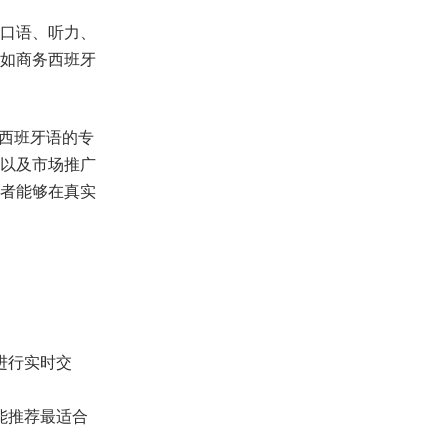
口语、听力、
如商务西班牙
用西班牙语的专
以及市场推广
者能够在真实
进行实时交
能推荐最适合